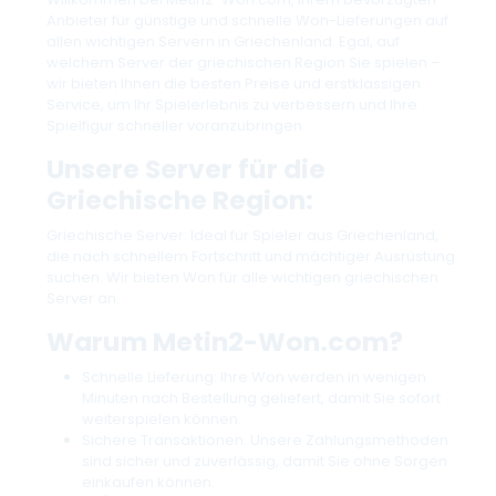
Anbieter für günstige und schnelle Won-Lieferungen auf
allen wichtigen Servern in Griechenland. Egal, auf
welchem Server der griechischen Region Sie spielen –
wir bieten Ihnen die besten Preise und erstklassigen
Service, um Ihr Spielerlebnis zu verbessern und Ihre
Spielfigur schneller voranzubringen.
Unsere Server für die
Griechische Region:
Griechische Server: Ideal für Spieler aus Griechenland,
die nach schnellem Fortschritt und mächtiger Ausrüstung
suchen. Wir bieten Won für alle wichtigen griechischen
Server an.
Warum Metin2-Won.com?
Schnelle Lieferung: Ihre Won werden in wenigen
Minuten nach Bestellung geliefert, damit Sie sofort
weiterspielen können.
Sichere Transaktionen: Unsere Zahlungsmethoden
sind sicher und zuverlässig, damit Sie ohne Sorgen
einkaufen können.