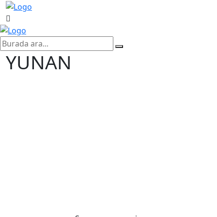
YUNAN