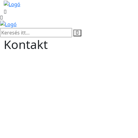
Kontakt