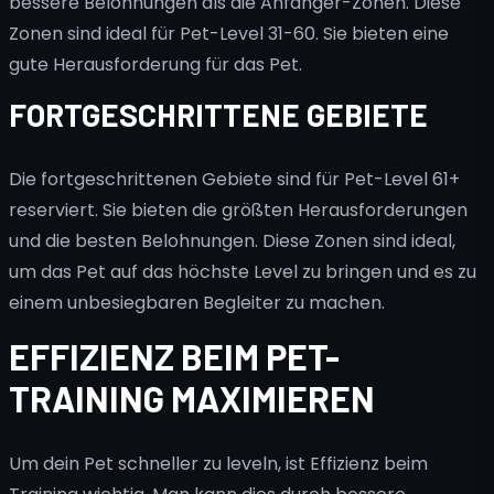
bessere Belohnungen als die Anfänger-Zonen. Diese
Zonen sind ideal für Pet-Level 31-60. Sie bieten eine
gute Herausforderung für das Pet.
FORTGESCHRITTENE GEBIETE
Die fortgeschrittenen Gebiete sind für Pet-Level 61+
reserviert. Sie bieten die größten Herausforderungen
und die besten Belohnungen. Diese Zonen sind ideal,
um das Pet auf das höchste Level zu bringen und es zu
einem unbesiegbaren Begleiter zu machen.
EFFIZIENZ BEIM PET-
TRAINING MAXIMIEREN
Um dein Pet schneller zu leveln, ist Effizienz beim