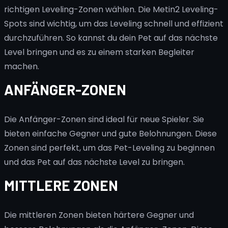
richtigen Leveling-Zonen wählen. Die Metin2 Leveling-
Spots sind wichtig, um das Leveling schnell und effizient
durchzuführen. So kannst du dein Pet auf das nächste
Level bringen und es zu einem starken Begleiter
machen.
ANFÄNGER-ZONEN
Die Anfänger-Zonen sind ideal für neue Spieler. Sie
bieten einfache Gegner und gute Belohnungen. Diese
Zonen sind perfekt, um das Pet-Leveling zu beginnen
und das Pet auf das nächste Level zu bringen.
MITTLERE ZONEN
Die mittleren Zonen bieten härtere Gegner und