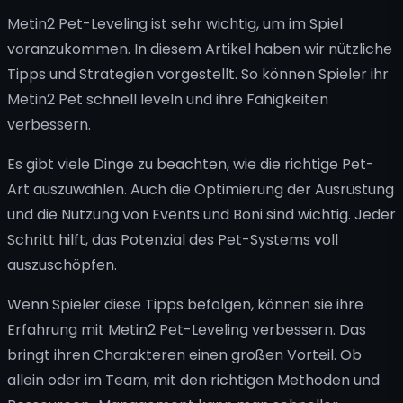
Metin2 Pet-Leveling ist sehr wichtig, um im Spiel
voranzukommen. In diesem Artikel haben wir nützliche
Tipps und Strategien vorgestellt. So können Spieler ihr
Metin2 Pet schnell leveln und ihre Fähigkeiten
verbessern.
Es gibt viele Dinge zu beachten, wie die richtige Pet-
Art auszuwählen. Auch die Optimierung der Ausrüstung
und die Nutzung von Events und Boni sind wichtig. Jeder
Schritt hilft, das Potenzial des Pet-Systems voll
auszuschöpfen.
Wenn Spieler diese Tipps befolgen, können sie ihre
Erfahrung mit Metin2 Pet-Leveling verbessern. Das
bringt ihren Charakteren einen großen Vorteil. Ob
allein oder im Team, mit den richtigen Methoden und