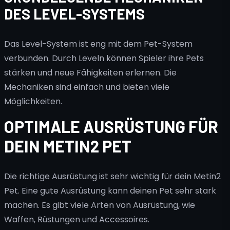
DES LEVEL-SYSTEMS
Das Level-System ist eng mit dem Pet-System
verbunden. Durch Leveln können Spieler ihre Pets
stärken und neue Fähigkeiten erlernen. Die
Mechaniken sind einfach und bieten viele
Möglichkeiten.
OPTIMALE AUSRÜSTUNG FÜR
DEIN METIN2 PET
Die richtige Ausrüstung ist sehr wichtig für dein Metin2
Pet. Eine gute Ausrüstung kann deinen Pet sehr stark
machen. Es gibt viele Arten von Ausrüstung, wie
Waffen, Rüstungen und Accessoires.