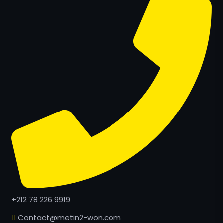
+212 78 226 9919
Contact@metin2-won.com