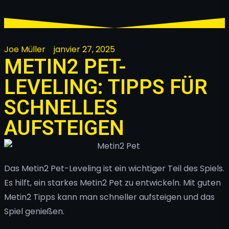
Joe Müller
janvier 27, 2025
METIN2 PET-
LEVELING: TIPPS FÜR
SCHNELLES
AUFSTEIGEN
Das Metin2 Pet-Leveling ist ein wichtiger Teil des Spiels.
Es hilft, ein starkes Metin2 Pet zu entwickeln. Mit guten
Metin2 Tipps kann man schneller aufsteigen und das
Spiel genießen.