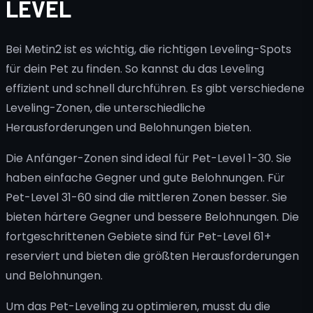
LEVEL
Bei Metin2 ist es wichtig, die richtigen Leveling-Spots
für dein Pet zu finden. So kannst du das Leveling
effizient und schnell durchführen. Es gibt verschiedene
Leveling-Zonen, die unterschiedliche
Herausforderungen und Belohnungen bieten.
Die Anfänger-Zonen sind ideal für Pet-Level 1-30. Sie
haben einfache Gegner und gute Belohnungen. Für
Pet-Level 31-60 sind die mittleren Zonen besser. Sie
bieten härtere Gegner und bessere Belohnungen. Die
fortgeschrittenen Gebiete sind für Pet-Level 61+
reserviert und bieten die größten Herausforderungen
und Belohnungen.
Um das Pet-Leveling zu optimieren, musst du die