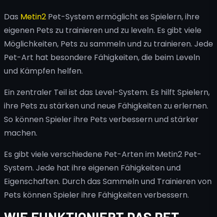
Das
Metin2
Pet-System ermöglicht es Spielern, ihre
eigenen Pets zu trainieren und zu leveln. Es gibt viele
Möglichkeiten, Pets zu sammeln und zu trainieren. Jede
Pet-Art hat besondere Fähigkeiten, die beim Leveln
und Kämpfen helfen.
Ein zentraler Teil ist das Level-System. Es hilft Spielern,
ihre Pets zu stärken und neue Fähigkeiten zu erlernen.
So können Spieler ihre Pets verbessern und stärker
machen.
Es gibt viele verschiedene Pet-Arten im Metin2 Pet-
System. Jede hat ihre eigenen Fähigkeiten und
Eigenschaften. Durch das Sammeln und Trainieren von
Pets können Spieler ihre Fähigkeiten verbessern.