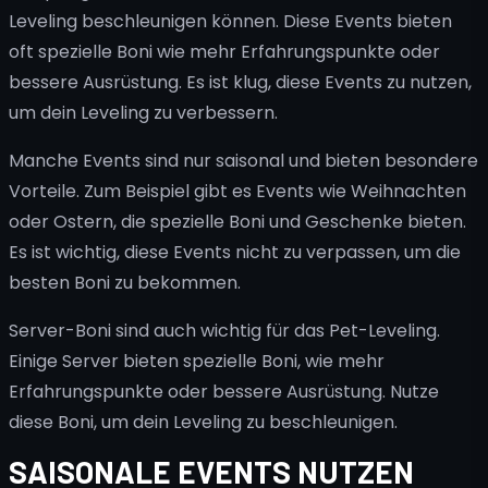
Leveling beschleunigen können. Diese Events bieten
oft spezielle Boni wie mehr Erfahrungspunkte oder
bessere Ausrüstung. Es ist klug, diese Events zu nutzen,
um dein Leveling zu verbessern.
Manche Events sind nur saisonal und bieten besondere
Vorteile. Zum Beispiel gibt es Events wie Weihnachten
oder Ostern, die spezielle Boni und Geschenke bieten.
Es ist wichtig, diese Events nicht zu verpassen, um die
besten Boni zu bekommen.
Server-Boni sind auch wichtig für das Pet-Leveling.
Einige Server bieten spezielle Boni, wie mehr
Erfahrungspunkte oder bessere Ausrüstung. Nutze
diese Boni, um dein Leveling zu beschleunigen.
SAISONALE EVENTS NUTZEN