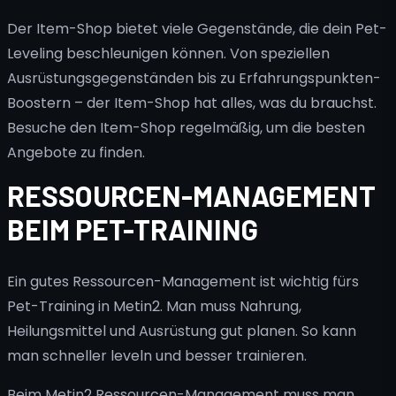
Der Item-Shop bietet viele Gegenstände, die dein Pet-
Leveling beschleunigen können. Von speziellen
Ausrüstungsgegenständen bis zu Erfahrungspunkten-
Boostern – der Item-Shop hat alles, was du brauchst.
Besuche den Item-Shop regelmäßig, um die besten
Angebote zu finden.
RESSOURCEN-MANAGEMENT
BEIM PET-TRAINING
Ein gutes Ressourcen-Management ist wichtig fürs
Pet-Training in Metin2. Man muss Nahrung,
Heilungsmittel und Ausrüstung gut planen. So kann
man schneller leveln und besser trainieren.
Beim Metin2 Ressourcen-Management muss man