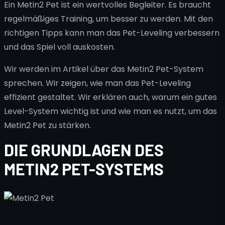
Ein Metin2 Pet ist ein wertvolles Begleiter. Es braucht
regelmäßiges Training, um besser zu werden. Mit den
richtigen Tipps kann man das Pet-Leveling verbessern
und das Spiel voll auskosten.
Wir werden im Artikel über das Metin2 Pet-System
sprechen. Wir zeigen, wie man das Pet-Leveling
effizient gestaltet. Wir erklären auch, warum ein gutes
Level-System wichtig ist und wie man es nutzt, um das
Metin2 Pet zu stärken.
DIE GRUNDLAGEN DES
METIN2 PET-SYSTEMS