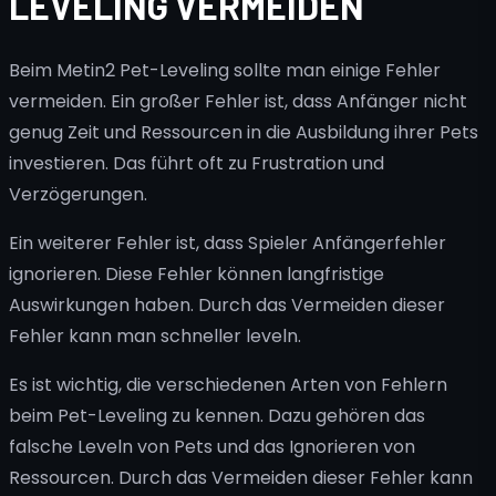
LEVELING VERMEIDEN
Beim Metin2 Pet-Leveling sollte man einige Fehler
vermeiden. Ein großer Fehler ist, dass Anfänger nicht
genug Zeit und Ressourcen in die Ausbildung ihrer Pets
investieren. Das führt oft zu Frustration und
Verzögerungen.
Ein weiterer Fehler ist, dass Spieler Anfängerfehler
ignorieren. Diese Fehler können langfristige
Auswirkungen haben. Durch das Vermeiden dieser
Fehler kann man schneller leveln.
Es ist wichtig, die verschiedenen Arten von Fehlern
beim Pet-Leveling zu kennen. Dazu gehören das
falsche Leveln von Pets und das Ignorieren von
Ressourcen. Durch das Vermeiden dieser Fehler kann