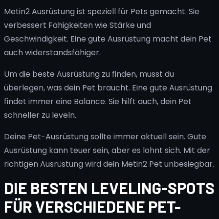
Metin2 Ausrüstung ist speziell für Pets gemacht. Sie
verbessert Fähigkeiten wie Stärke und
Geschwindigkeit. Eine gute Ausrüstung macht dein Pet
auch widerstandsfähiger.
Um die beste Ausrüstung zu finden, musst du
überlegen, was dein Pet braucht. Eine gute Ausrüstung
findet immer eine Balance. Sie hilft auch, dein Pet
schneller zu leveln.
Deine Pet-Ausrüstung sollte immer aktuell sein. Gute
Ausrüstung kann teuer sein, aber es lohnt sich. Mit der
richtigen Ausrüstung wird dein Metin2 Pet unbesiegbar.
DIE BESTEN LEVELING-SPOTS
FÜR VERSCHIEDENE PET-