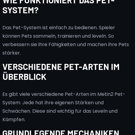
WIE FUNKTIONIERT DAS PET-
SYSTEM?
Das Pet-System ist einfach zu bedienen. Spieler
können Pets sammeln, trainieren und leveln. So
verbessern sie ihre Fähigkeiten und machen ihre Pets
stärker.
VERSCHIEDENE PET-ARTEN IM
ÜBERBLICK
Es gibt viele verschiedene Pet-Arten im Metin2 Pet-
System. Jede hat ihre eigenen Stärken und
Schwächen. Diese sind wichtig für das Leveln und
Kämpfen.
GRUNDLEGENDE MECHANIKEN