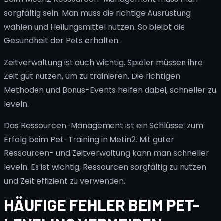
sorgfältig sein. Man muss die richtige Ausrüstung
wählen und Heilungsmittel nutzen. So bleibt die
Gesundheit der Pets erhalten.
Zeitverwaltung ist auch wichtig. Spieler müssen ihre
Zeit gut nutzen, um zu trainieren. Die richtigen
Methoden und Bonus-Events helfen dabei, schneller zu
leveln.
Das Ressourcen-Management ist ein Schlüssel zum
Erfolg beim Pet-Training in Metin2. Mit guter
Ressourcen- und Zeitverwaltung kann man schneller
leveln. Es ist wichtig, Ressourcen sorgfältig zu nutzen
und Zeit effizient zu verwenden.
HÄUFIGE FEHLER BEIM PET-