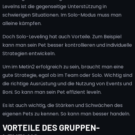
Levelns ist die gegenseitige Unterstützung in
schwierigen Situationen. Im Solo-Modus muss man
alleine kämpfen.
Doch Solo-Leveling hat auch Vorteile. Zum Beispiel
kann man sein Pet besser kontrollieren und individuelle
Strategien entwickeln.
Um im Metin2 erfolgreich zu sein, braucht man eine
gute Strategie, egal ob im Team oder Solo. Wichtig sind
die richtige Ausrüstung und die Nutzung von Events und
Boni. So kann man sein Pet effizient leveln.
Es ist auch wichtig, die Stärken und Schwächen des
eigenen Pets zu kennen. So kann man besser handeln.
VORTEILE DES GRUPPEN-