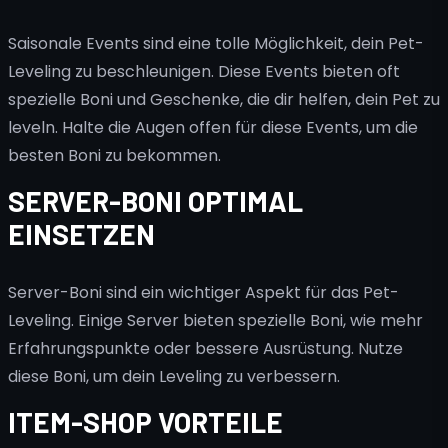
Saisonale Events sind eine tolle Möglichkeit, dein Pet-
Leveling zu beschleunigen. Diese Events bieten oft
spezielle Boni und Geschenke, die dir helfen, dein Pet zu
leveln. Halte die Augen offen für diese Events, um die
besten Boni zu bekommen.
SERVER-BONI OPTIMAL
EINSETZEN
Server-Boni sind ein wichtiger Aspekt für das Pet-
Leveling. Einige Server bieten spezielle Boni, wie mehr
Erfahrungspunkte oder bessere Ausrüstung. Nutze
diese Boni, um dein Leveling zu verbessern.
ITEM-SHOP VORTEILE