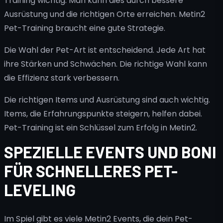
Training wichtig. Man kann dies durch bessere
Ausrüstung und die richtigen Orte erreichen. Metin2
Pet-Training braucht eine gute Strategie.
Die Wahl der Pet-Art ist entscheidend. Jede Art hat
ihre Stärken und Schwächen. Die richtige Wahl kann
die Effizienz stark verbessern.
Die richtigen Items und Ausrüstung sind auch wichtig.
Items, die Erfahrungspunkte steigern, helfen dabei.
Pet-Training ist ein Schlüssel zum Erfolg in Metin2.
SPEZIELLE EVENTS UND BONI
FÜR SCHNELLERES PET-
LEVELING
Im Spiel gibt es viele Metin2 Events, die dein Pet-