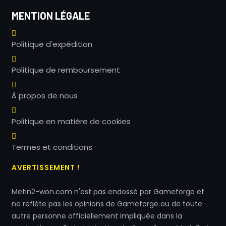
MENTION LÉGALE
Politique d'expédition
Politique de remboursement
À propos de nous
Politique en matière de cookies
Termes et conditions
AVERTISSEMENT !
Metin2-won.com n'est pas endossé par Gameforge et
ne reflète pas les opinions de Gameforge ou de toute
autre personne officiellement impliquée dans la