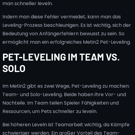
man schneller leveln.
Indem man diese Fehler vermeidet, kann man das
Leveling-Prozess beschleunigen. Es ist wichtig, sich der
Bedeutung von Anfängerfehlern bewusst zu sein. So
ermöglicht man ein erfolgreiches Metin2 Pet-Leveling.
PET-LEVELING IM TEAM VS.
SOLO
Im Metin2 gibt es zwei Wege, Pet-Leveling zu machen:
Team- und Solo-Leveling. Beide haben ihre Vor- und
Nachteile. Im Team teilen Spieler Fähigkeiten und
Ressourcen, um Pets schneller zu leveln.
Bei höheren Leveln ist Teamarbeit wichtig, da Kämpfe
schwieriger werden. Ein großer Vorteil des Team-