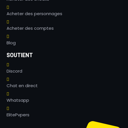
Acheter des personnages
Acheter des comptes
Blog
SOUTIENT
Discord
Chat en direct
Whatsapp
ElitePvpers