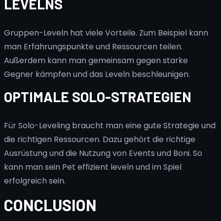
LEVELNS
Gruppen-Leveln hat viele Vorteile. Zum Beispiel kann
man Erfahrungspunkte und Ressourcen teilen.
Außerdem kann man gemeinsam gegen starke
Gegner kämpfen und das Leveln beschleunigen.
OPTIMALE SOLO-STRATEGIEN
Für Solo-Leveling braucht man eine gute Strategie und
die richtigen Ressourcen. Dazu gehört die richtige
Ausrüstung und die Nutzung von Events und Boni. So
kann man sein Pet effizient leveln und im Spiel
erfolgreich sein.
CONCLUSION