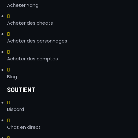
Acheter Yang
Acheter des cheats
Acheter des personnages
Acheter des comptes
Blog
SOUTIENT
Discord
Chat en direct