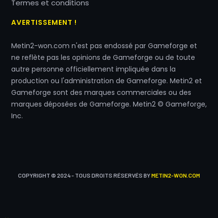
Termes et conditions
AVERTISSEMENT !
Metin2-won.com n'est pas endossé par Gameforge et
ne reflète pas les opinions de Gameforge ou de toute
autre personne officiellement impliquée dans la
production ou l'administration de Gameforge. Metin2 et
Gameforge sont des marques commerciales ou des
marques déposées de Gameforge. Metin2 © Gameforge,
Inc.
COPYRIGHT © 2024 - TOUS DROITS RÉSERVÉS BY
METIN2-WON.COM