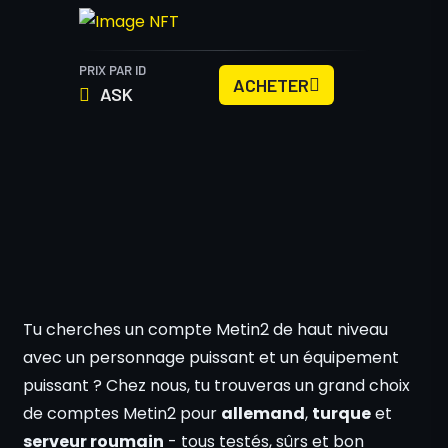
PRIX PAR ID
ACHETER
ASK
Tu cherches un compte Metin2 de haut niveau
avec un personnage puissant et un équipement
puissant ? Chez nous, tu trouveras un grand choix
de comptes Metin2 pour
allemand
,
turque
et
serveur roumain
- tous testés, sûrs et bon