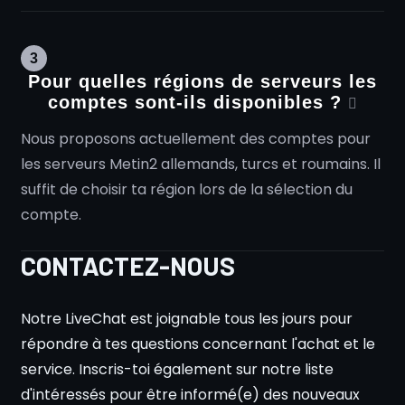
3
Pour quelles régions de serveurs les
comptes sont-ils disponibles ?
Nous proposons actuellement des comptes pour
les serveurs Metin2 allemands, turcs et roumains. Il
suffit de choisir ta région lors de la sélection du
compte.
CONTACTEZ-NOUS
Notre LiveChat est joignable tous les jours pour
répondre à tes questions concernant l'achat et le
service. Inscris-toi également sur notre liste
d'intéressés pour être informé(e) des nouveaux