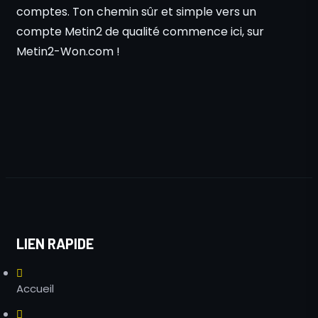
comptes. Ton chemin sûr et simple vers un
compte Metin2 de qualité commence ici, sur
Metin2-Won.com !
LIEN RAPIDE
Accueil