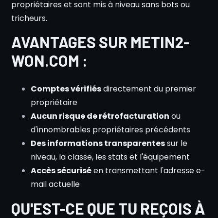
propriétaires et sont mis à niveau sans bots ou
tricheurs.
AVANTAGES SUR METIN2-
WON.COM :
Comptes vérifiés
directement du premier
propriétaire
Aucun risque de rétrofacturation
ou
d'innombrables propriétaires précédents
Des informations transparentes
sur le
niveau, la classe, les stats et l'équipement
Accès sécurisé
en transmettant l'adresse e-
mail actuelle
QU'EST-CE QUE TU REÇOIS À