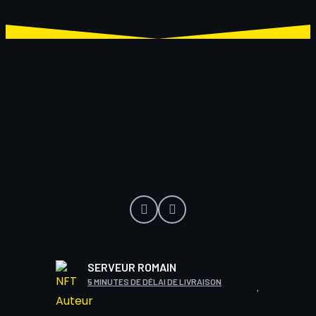
SERVEUR ROMAIN
5 MINUTES DE DÉLAI DE LIVRAISON