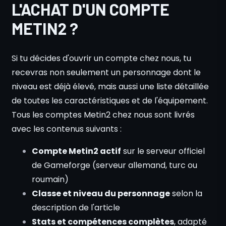
L'ACHAT D'UN COMPTE
METIN2 ?
Si tu décides d'ouvrir un compte chez nous, tu
recevras non seulement un personnage dont le
niveau est déjà élevé, mais aussi une liste détaillée
de toutes les caractéristiques et de l'équipement.
Tous les comptes Metin2 chez nous sont livrés
avec les contenus suivants :
Compte Metin2 actif
sur le serveur officiel
de Gameforge (serveur allemand, turc ou
roumain)
Classe et niveau du personnage
selon la
description de l'article
Stats et compétences complètes
, adapté