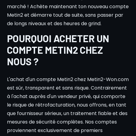
marché ! Achète maintenant ton nouveau compte
Metin2 et démarre tout de suite, sans passer par
de longs niveaux et des heures de grind.
POURQUOI ACHETER UN
COMPTE METIN2 CHEZ
NOUS ?
L'achat d'un compte Metin2 chez Metin2-Won.com
est sûr, transparent et sans risque. Contrairement
à l'achat auprès d'un vendeur privé, qui comporte
le risque de rétrofacturation, nous offrons, en tant
que fournisseur sérieux, un traitement fiable et des
mesures de sécurité complètes. Nos comptes
proviennent exclusivement de premiers