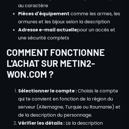
au caractère
Pièces d'équipement
comme les armes, les
armures et les bijoux selon la description
Adresse e-mail actuelle
pour un accès et
une sécurité complets
COMMENT FONCTIONNE
L'ACHAT SUR METIN2-
WON.COM ?
Sélectionner le compte :
Choisis le compte
qui te convient en fonction de la région du
serveur (Allemagne, Turquie ou Roumanie) et
de la description du personnage.
Vérifier les détails :
Lis la description