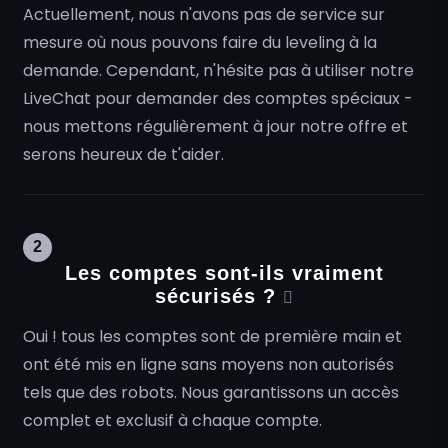
Actuellement, nous n'avons pas de service sur
mesure où nous pouvons faire du leveling à la
demande. Cependant, n'hésite pas à utiliser notre
LiveChat pour demander des comptes spéciaux -
nous mettons régulièrement à jour notre offre et
serons heureux de t'aider.
2
Les comptes sont-ils vraiment
sécurisés ?
Oui ! tous les comptes sont de première main et
ont été mis en ligne sans moyens non autorisés
tels que des robots. Nous garantissons un accès
complet et exclusif à chaque compte.