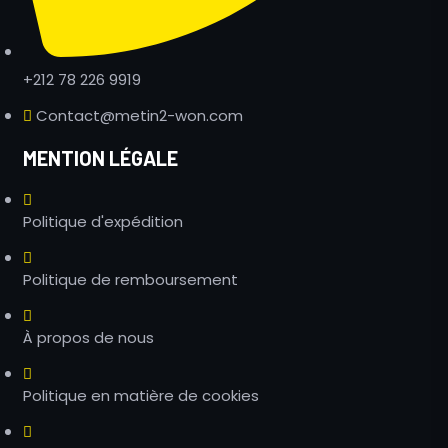
+212 78 226 9919
Contact@metin2-won.com
MENTION LÉGALE
Politique d'expédition
Politique de remboursement
À propos de nous
Politique en matière de cookies