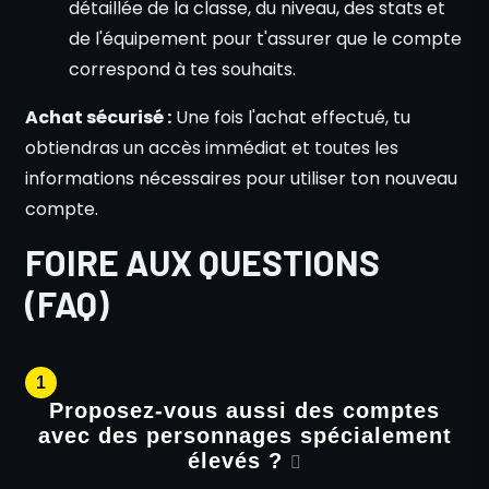
détaillée de la classe, du niveau, des stats et
de l'équipement pour t'assurer que le compte
correspond à tes souhaits.
Achat sécurisé :
Une fois l'achat effectué, tu
obtiendras un accès immédiat et toutes les
informations nécessaires pour utiliser ton nouveau
compte.
FOIRE AUX QUESTIONS
(FAQ)
1
Proposez-vous aussi des comptes
avec des personnages spécialement
élevés ?