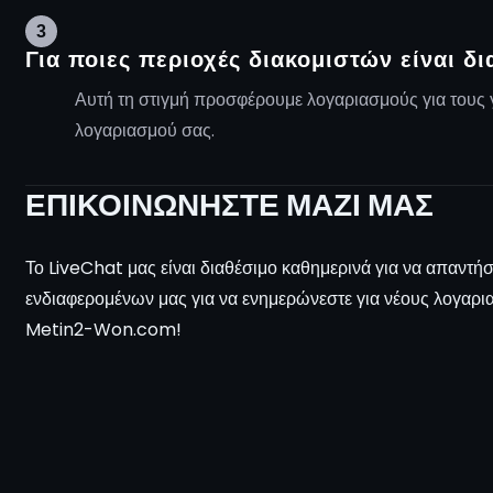
3
Για ποιες περιοχές διακομιστών είναι δ
Αυτή τη στιγμή προσφέρουμε λογαριασμούς για τους γ
λογαριασμού σας.
ΕΠΙΚΟΙΝΩΝΉΣΤΕ ΜΑΖΊ ΜΑΣ
Το LiveChat μας είναι διαθέσιμο καθημερινά για να απαντήσε
ενδιαφερομένων μας για να ενημερώνεστε για νέους λογαρι
Metin2-Won.com!