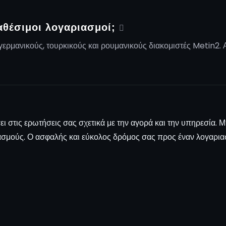
ιαθέσιμοι λογαριασμοί;
ερμανικούς, τουρκικούς και ρουμανικούς διακομιστές Metin2. Α
ι στις ερωτήσεις σας σχετικά με την αγορά και την υπηρεσία. Μ
ασμούς. Ο ασφαλής και εύκολος δρόμος σας προς έναν λογαρια