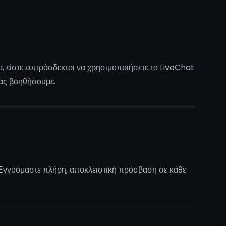
ο, είστε ευπρόσδεκτοι να χρησιμοποιήσετε το LiveChat
σας βοηθήσουμε.
. Εγγυόμαστε πλήρη, αποκλειστική πρόσβαση σε κάθε