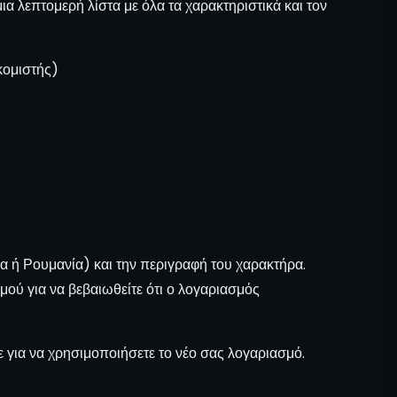
α λεπτομερή λίστα με όλα τα χαρακτηριστικά και τον
κομιστής)
α ή Ρουμανία) και την περιγραφή του χαρακτήρα.
μού για να βεβαιωθείτε ότι ο λογαριασμός
 για να χρησιμοποιήσετε το νέο σας λογαριασμό.