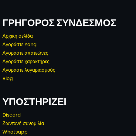
ΓΡΉΓΟΡΟΣ ΣΎΝΔΕΣΜΟΣ
Αρχική σελίδα
Αγοράστε Yang
Αγοράστε απατεώνες
Αγοράστε χαρακτήρες
Αγοράστε λογαριασμούς
Blog
ΥΠΟΣΤΗΡΊΖΕΙ
Discord
Ζωντανή συνομιλία
Whatsapp