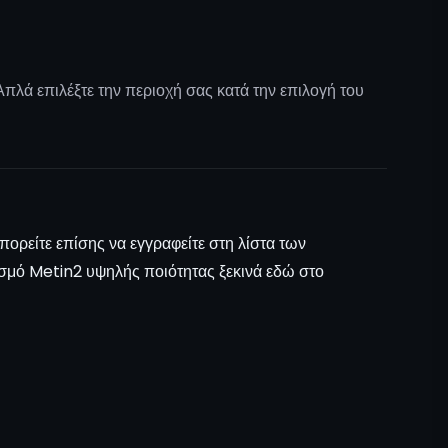
πλά επιλέξτε την περιοχή σας κατά την επιλογή του
πορείτε επίσης να εγγραφείτε στη λίστα των
σμό Metin2 υψηλής ποιότητας ξεκινά εδώ στο