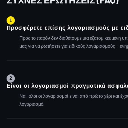
1
Προσφέρετε επίσης λογαριασμούς με ει
Προς το παρόν δεν διαθέτουμε μια εξατομικευμένη υπ
μας για να ρωτήσετε για ειδικούς λογαριασμούς - εν
2
Είναι οι λογαριασμοί πραγματικά ασφαλ
Ναι, όλοι οι λογαριασμοί είναι από πρώτο χέρι και 
λογαριασμό.