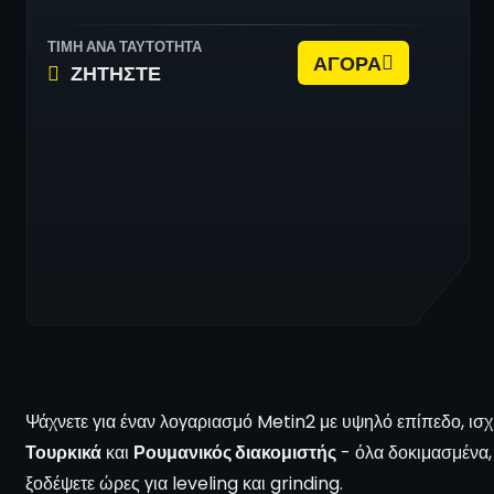
ΤΙΜΗ ΑΝΑ ΤΑΥΤΟΤΗΤΑ
ΑΓΟΡΑ
ΖΗΤΗΣΤΕ
Ψάχνετε για έναν λογαριασμό Metin2 με υψηλό επίπεδο, ισχ
Τουρκικά
και
Ρουμανικός διακομιστής
- όλα δοκιμασμένα,
ξοδέψετε ώρες για leveling και grinding.