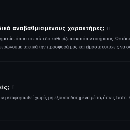
δικά αναβαθμισμένους χαρακτήρες;
ηρεσία, όπου το επίπεδο καθορίζεται κατόπιν αιτήματος. Ωστόσ
ημερώνουμε τακτικά την προσφορά μας και είμαστε ευτυχείς να 
είς;
έχουν μεταφορτωθεί χωρίς μη εξουσιοδοτημένα μέσα, όπως bots