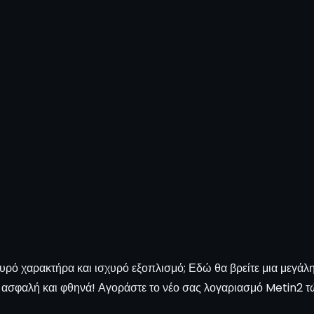
υρό χαρακτήρα και ισχυρό εξοπλισμό; Εδώ θα βρείτε μια μεγάλ
 ασφαλή και φθηνά! Αγοράστε το νέο σας λογαριασμό Metin2 τώρ