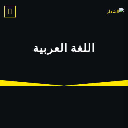
اللغة العربية