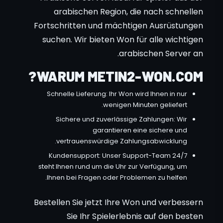
arabischen Region, die nach schnellen
Fortschritten und mächtigen Ausrüstungen
suchen. Wir bieten Won für alle wichtigen
arabischen Server an.
WARUM METIN2-WON.COM?
Schnelle Lieferung: Ihr Won wird Ihnen in nur
wenigen Minuten geliefert.
Sichere und zuverlässige Zahlungen: Wir
garantieren eine sichere und
vertrauenswürdige Zahlungsabwicklung.
24/7 Kundensupport: Unser Support-Team
steht Ihnen rund um die Uhr zur Verfügung, um
Ihnen bei Fragen oder Problemen zu helfen.
Bestellen Sie jetzt Ihre Won und verbessern
Sie Ihr Spielerlebnis auf den besten