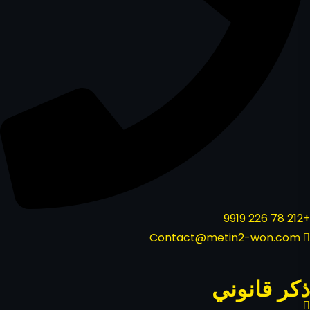
+212 78 226 9919
Contact@metin2-won.com
ذكر قانوني