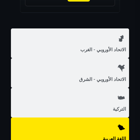
الاتحاد الأوروبي - الغرب
الاتحاد الأوروبي - الشرق
التركية
اللغة العربية