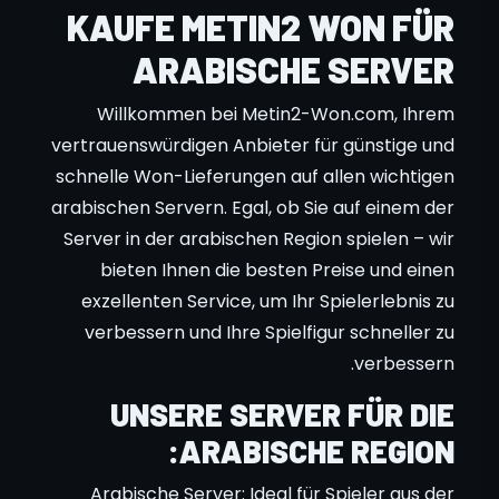
KAUFE METIN2 WON FÜR
ARABISCHE SERVER
Willkommen bei Metin2-Won.com, Ihrem
vertrauenswürdigen Anbieter für günstige und
schnelle Won-Lieferungen auf allen wichtigen
arabischen Servern. Egal, ob Sie auf einem der
Server in der arabischen Region spielen – wir
bieten Ihnen die besten Preise und einen
exzellenten Service, um Ihr Spielerlebnis zu
verbessern und Ihre Spielfigur schneller zu
verbessern.
UNSERE SERVER FÜR DIE
ARABISCHE REGION:
Arabische Server: Ideal für Spieler aus der