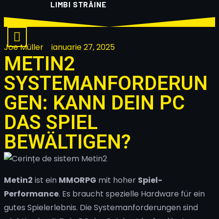
LIMBI STRĂINE
Joe Müller
ianuarie 27, 2025
METIN2
SYSTEMANFORDERUN
GEN: KANN DEIN PC
DAS SPIEL
BEWÄLTIGEN?
Metin2
ist ein
MMORPG
mit hoher
Spiel-
Performance
. Es braucht spezielle Hardware für ein
gutes Spielerlebnis. Die Systemanforderungen sind