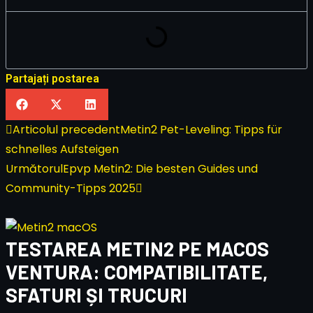
Partajați postarea
Articolul precedent
Metin2 Pet-Leveling: Tipps für
schnelles Aufsteigen
Următorul
Epvp Metin2: Die besten Guides und
Community-Tipps 2025
TESTAREA METIN2 PE MACOS
VENTURA: COMPATIBILITATE,
SFATURI ȘI TRUCURI