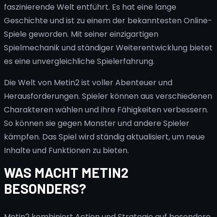
faszinierende Welt entführt. Es hat eine lange
Geschichte und ist zu einem der bekanntesten Online-
Spiele geworden. Mit seiner einzigartigen
Spielmechanik und ständiger Weiterentwicklung bietet
es eine unvergleichliche Spielerfahrung.
Die Welt von Metin2 ist voller Abenteuer und
Herausforderungen. Spieler können aus verschiedenen
Charakteren wählen und ihre Fähigkeiten verbessern.
So können sie gegen Monster und andere Spieler
kämpfen. Das Spiel wird ständig aktualisiert, um neue
Inhalte und Funktionen zu bieten.
WAS MACHT METIN2
BESONDERS?
Metin2 kombiniert Action und Strategie auf besondere