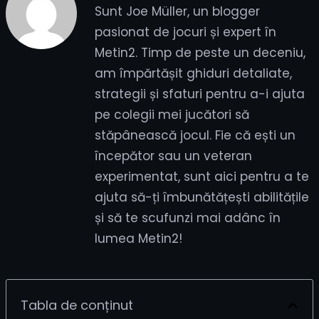
Sunt Joe Müller, un blogger
pasionat de jocuri și expert în
Metin2. Timp de peste un deceniu,
am împărtășit ghiduri detaliate,
strategii și sfaturi pentru a-i ajuta
pe colegii mei jucători să
stăpânească jocul. Fie că ești un
începător sau un veteran
experimentat, sunt aici pentru a te
ajuta să-ți îmbunătățești abilitățile
și să te scufunzi mai adânc în
lumea Metin2!
Tabla de conținut