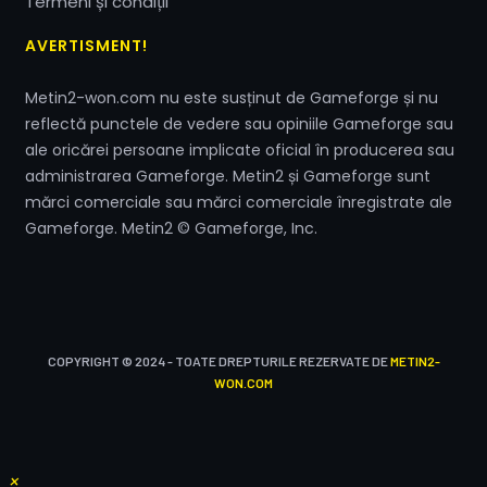
Termeni și condiții
AVERTISMENT!
Metin2-won.com nu este susținut de Gameforge și nu
reflectă punctele de vedere sau opiniile Gameforge sau
ale oricărei persoane implicate oficial în producerea sau
administrarea Gameforge. Metin2 și Gameforge sunt
mărci comerciale sau mărci comerciale înregistrate ale
Gameforge. Metin2 © Gameforge, Inc.
COPYRIGHT © 2024 - TOATE DREPTURILE REZERVATE DE
METIN2-
WON.COM
×