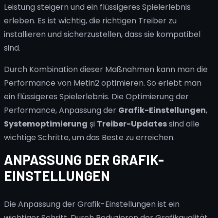
Leistung steigern und ein flüssigeres Spielerlebnis
erleben. Es ist wichtig, die richtigen Treiber zu
installieren und sicherzustellen, dass sie kompatibel
sind.
Durch Kombination dieser Maßnahmen kann man die
Performance von Metin2 optimieren. So erlebt man
ein flüssigeres Spielerlebnis. Die Optimierung der
Performance, Anpassung der
Grafik-Einstellungen
,
Systemoptimierung
și
Treiber-Updates
sind alle
wichtige Schritte, um das Beste zu erreichen.
ANPASSUNG DER GRAFIK-
EINSTELLUNGEN
Die Anpassung der Grafik-Einstellungen ist ein
wichtiger Schritt. Durch Reduzieren der Grafikqualität