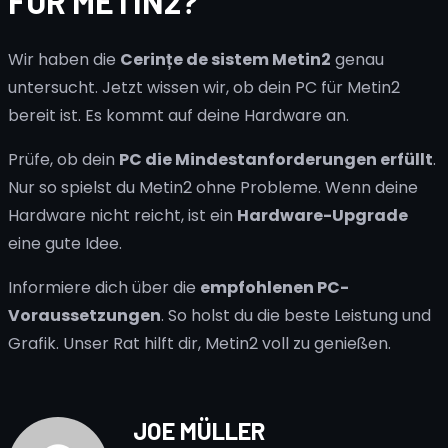
FÜR METIN2?
Wir haben die
Cerințe de sistem Metin2
genau
untersucht. Jetzt wissen wir, ob dein PC für Metin2
bereit ist. Es kommt auf deine Hardware an.
Prüfe, ob dein
PC die Mindestanforderungen erfüllt
.
Nur so spielst du Metin2 ohne Probleme. Wenn deine
Hardware nicht reicht, ist ein
Hardware-Upgrade
eine gute Idee.
Informiere dich über die
empfohlenen PC-
Voraussetzungen
. So holst du die beste Leistung und
Grafik. Unser Rat hilft dir, Metin2 voll zu genießen.
JOE MÜLLER