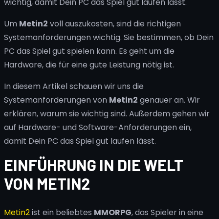
wichtig, damit Dein PC das Spiel gut laufen lässt.
Um
Metin2
voll auszukosten, sind die richtigen
Systemanforderungen wichtig. Sie bestimmen, ob Dein
PC das Spiel gut spielen kann. Es geht um die
Hardware, die für eine gute Leistung nötig ist.
In diesem Artikel schauen wir uns die
Systemanforderungen von
Metin2
genauer an. Wir
erklären, warum sie wichtig sind. Außerdem gehen wir
auf Hardware- und Software-Anforderungen ein,
damit Dein PC das Spiel gut laufen lässt.
EINFÜHRUNG IN DIE WELT
VON METIN2
Metin2
ist ein beliebtes
MMORPG
, das Spieler in eine