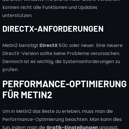
können nicht alle Funktionen und Updates
unterstützen.
DIRECTX-ANFORDERUNGEN
Metin2 benötigt
DirectX
9.0c oder neuer. Eine neuere
DirectX-Version sollte keine Probleme verursachen.
Dennoch ist es wichtig, die Systemanforderungen zu
prüfen.
PERFORMANCE-OPTIMIERUNG
FÜR METIN2
Um in Metin2 das Beste zu erleben, muss man die
Performance-Optimierung beachten. Man kann dies
tun, indem man die
Grafik-Einstellungen
anpasst,