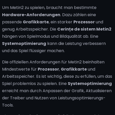
Um Metin2 zu spielen, braucht man bestimmte
Hardware-Anforderungen
. Dazu zählen eine
passende
Grafikkarte
, ein starker
Prozessor
und
genug Arbeitsspeicher. Die
Cerințe de sistem Metin2
hängen von Spielmodus und Bildqualität ab. Eine
Systemoptimierung
kann die Leistung verbessern
und das Spiel flüssiger machen.
Die offiziellen Anforderungen für Metin2 beinhalten
Mindestwerte für
Prozessor
,
Grafikkarte
und
Arbeitsspeicher. Es ist wichtig, diese zu erfüllen, um das
Spiel problemlos zu spielen. Eine
Systemoptimierung
erreicht man durch Anpassen der Grafik, Aktualisieren
der Treiber und Nutzen von Leistungsoptimierungs-
Tools.