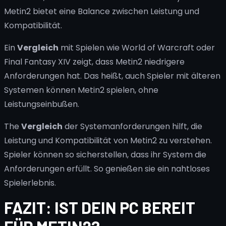
Metin2 bietet eine Balance zwischen Leistung und
Kompatibilität.
Ein
Vergleich
mit Spielen wie World of Warcraft oder
Final Fantasy XIV zeigt, dass Metin2 niedrigere
Anforderungen hat. Das heißt, auch Spieler mit älteren
Systemen können Metin2 spielen, ohne
Leistungseinbußen.
The
Vergleich
der Systemanforderungen hilft, die
Leistung und Kompatibilität von Metin2 zu verstehen.
Spieler können so sicherstellen, dass ihr System die
Anforderungen erfüllt. So genießen sie ein nahtloses
Spielerlebnis.
FAZIT: IST DEIN PC BEREIT