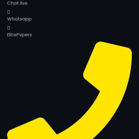
Chat live
Whatsapp
ElitePvpers