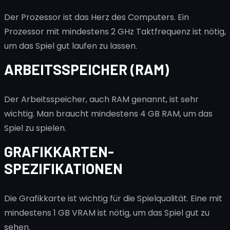
Der Prozessor ist das Herz des Computers. Ein
Prozessor mit mindestens 2 GHz Taktfrequenz ist nötig,
um das Spiel gut laufen zu lassen.
ARBEITSSPEICHER (RAM)
Der Arbeitsspeicher, auch RAM genannt, ist sehr
wichtig. Man braucht mindestens 4 GB RAM, um das
Spiel zu spielen.
GRAFIKKARTEN-
SPEZIFIKATIONEN
Die Grafikkarte ist wichtig für die Spielqualität. Eine mit
mindestens 1 GB VRAM ist nötig, um das Spiel gut zu
sehen.