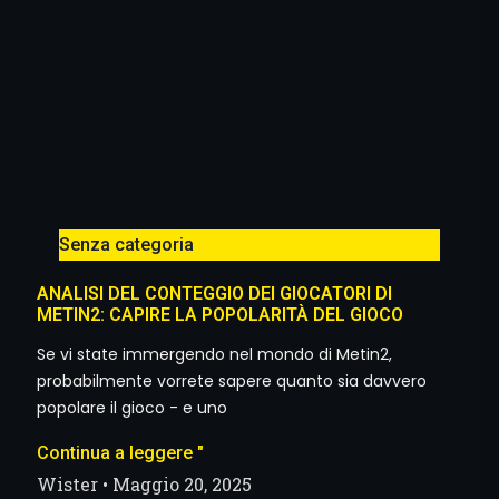
Senza categoria
ANALISI DEL CONTEGGIO DEI GIOCATORI DI
METIN2: CAPIRE LA POPOLARITÀ DEL GIOCO
Se vi state immergendo nel mondo di Metin2,
probabilmente vorrete sapere quanto sia davvero
popolare il gioco - e uno
Continua a leggere "
Wister
Maggio 20, 2025