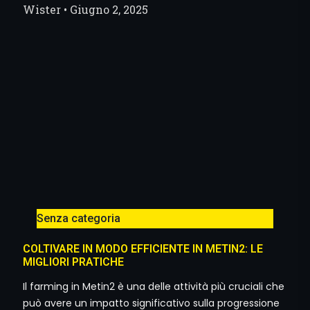
Wister
Giugno 2, 2025
Senza categoria
COLTIVARE IN MODO EFFICIENTE IN METIN2: LE
MIGLIORI PRATICHE
Il farming in Metin2 è una delle attività più cruciali che
può avere un impatto significativo sulla progressione