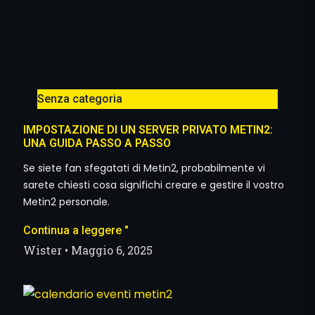
Senza categoria
IMPOSTAZIONE DI UN SERVER PRIVATO METIN2:
UNA GUIDA PASSO A PASSO
Se siete fan sfegatati di Metin2, probabilmente vi
sarete chiesti cosa significhi creare e gestire il vostro
Metin2 personale.
Continua a leggere "
Wister
Maggio 6, 2025