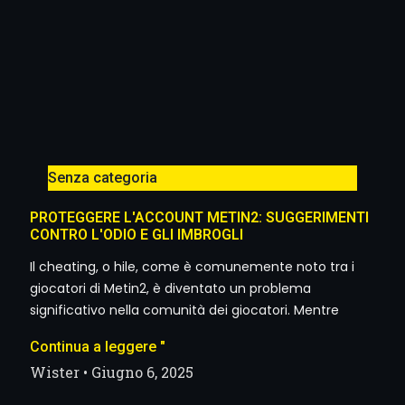
Senza categoria
PROTEGGERE L'ACCOUNT METIN2: SUGGERIMENTI
CONTRO L'ODIO E GLI IMBROGLI
Il cheating, o hile, come è comunemente noto tra i
giocatori di Metin2, è diventato un problema
significativo nella comunità dei giocatori. Mentre
Continua a leggere "
Wister
Giugno 6, 2025