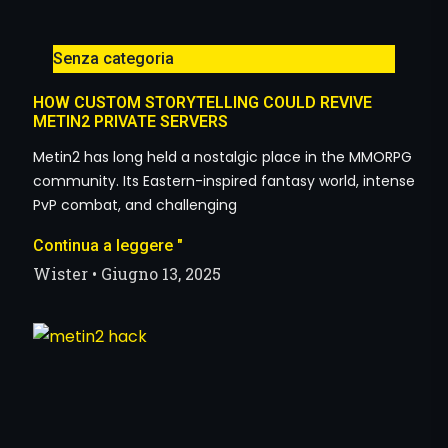
Senza categoria
HOW CUSTOM STORYTELLING COULD REVIVE
METIN2 PRIVATE SERVERS
Metin2 has long held a nostalgic place in the MMORPG
community. Its Eastern-inspired fantasy world, intense
PvP combat, and challenging
Continua a leggere "
Wister
Giugno 13, 2025