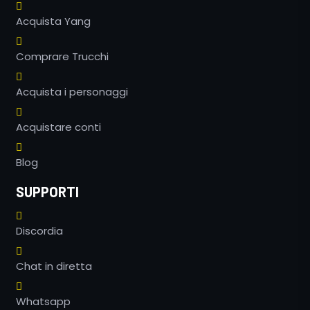
Acquista Yang
Comprare Trucchi
Acquista i personaggi
Acquistare conti
Blog
SUPPORTI
Discordia
Chat in diretta
Whatsapp