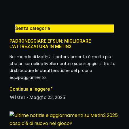
Senza categoria
PADRONEGGIARE EFSUN: MIGLIORARE
L'ATTREZZATURA IN METIN2
Nel mondo di Metin2, il potenziamento è molto più
che un semplice livellamento e saccheggio: si tratta
di sbloccare le caratteristiche del proprio
equipaggiamento.
Continua a leggere "
Wister
Maggio 23, 2025