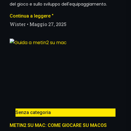
del gioco e sullo sviluppo dell'equipaggiamento.
Continua a leggere "
Wister
Maggio 27, 2025
Senza categoria
METIN2 SU MAC: COME GIOCARE SU MACOS