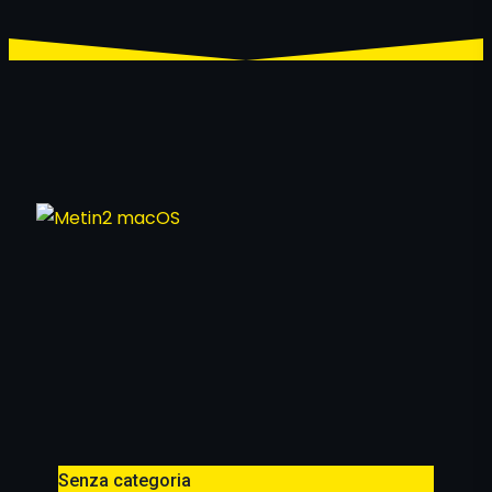
Senza categoria