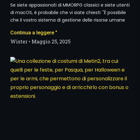
Se siete appassionati di MMORPG classici e siete utenti
di macOS, è probabile che vi siate chiesti: "È possibile
che il vostro sistema di gestione delle risorse umane
Continua a leggere "
Wister
Maggio 25, 2025