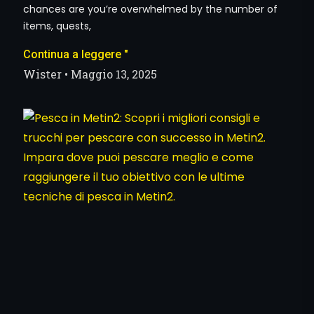
chances are you’re overwhelmed by the number of
items, quests,
Continua a leggere "
Wister
Maggio 13, 2025