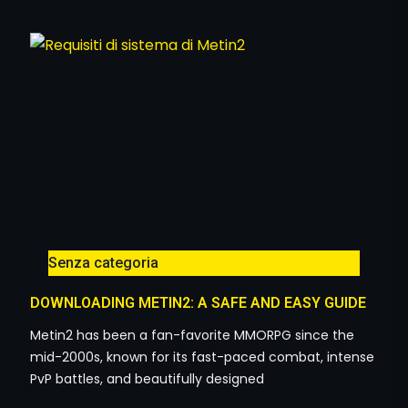
Senza categoria
DOWNLOADING METIN2: A SAFE AND EASY GUIDE
Metin2 has been a fan-favorite MMORPG since the
mid-2000s, known for its fast-paced combat, intense
PvP battles, and beautifully designed