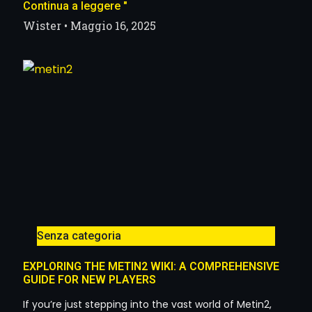
Continua a leggere "
Wister
Maggio 16, 2025
Senza categoria
EXPLORING THE METIN2 WIKI: A COMPREHENSIVE
GUIDE FOR NEW PLAYERS
If you’re just stepping into the vast world of Metin2,