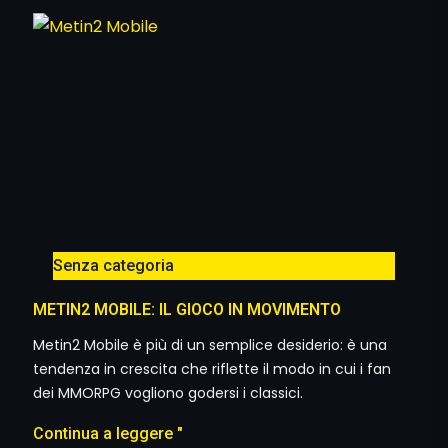
Senza categoria
METIN2 MOBILE: IL GIOCO IN MOVIMENTO
Metin2 Mobile è più di un semplice desiderio: è una
tendenza in crescita che riflette il modo in cui i fan
dei MMORPG vogliono godersi i classici.
Continua a leggere "