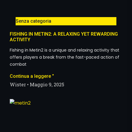
Senza categoria
FISHING IN METIN2: A RELAXING YET REWARDING
ACTIVITY
Fishing in Metin2 is a unique and relaxing activity that
offers players a break from the fast-paced action of
combat
Continua a leggere "
Wister
Maggio 9, 2025