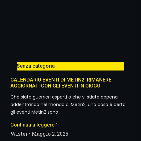
Senza categoria
CALENDARIO EVENTI DI METIN2: RIMANERE
AGGIORNATI CON GLI EVENTI IN GIOCO
Che siate guerrieri esperti o che vi stiate appena
addentrando nel mondo di Metin2, una cosa è certa:
gli eventi Metin2 sono
Continua a leggere "
Wister
Maggio 2, 2025