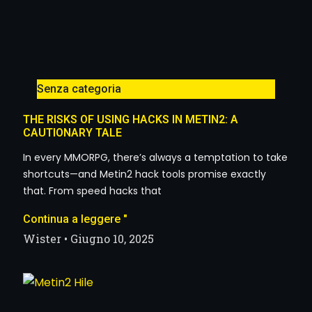
Senza categoria
THE RISKS OF USING HACKS IN METIN2: A
CAUTIONARY TALE
In every MMORPG, there’s always a temptation to take
shortcuts—and Metin2 hack tools promise exactly
that. From speed hacks that
Continua a leggere "
Wister
Giugno 10, 2025