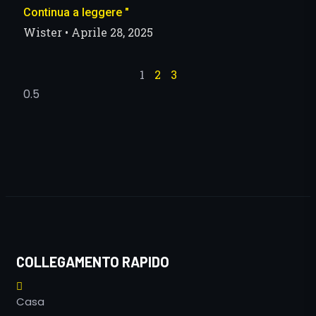
Continua a leggere "
Wister
Aprile 28, 2025
1
2
3
COLLEGAMENTO RAPIDO
Casa