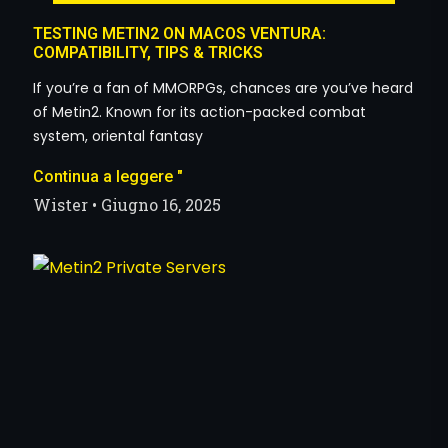
TESTING METIN2 ON MACOS VENTURA:
COMPATIBILITY, TIPS & TRICKS
If you’re a fan of MMORPGs, chances are you’ve heard
of Metin2. Known for its action-packed combat
system, oriental fantasy
Continua a leggere "
Wister
Giugno 16, 2025