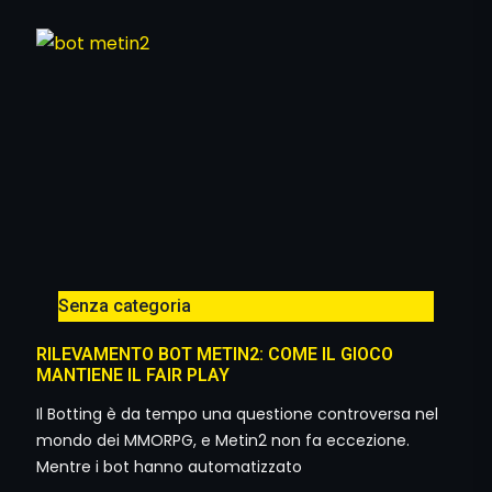
Senza categoria
RILEVAMENTO BOT METIN2: COME IL GIOCO
MANTIENE IL FAIR PLAY
Il Botting è da tempo una questione controversa nel
mondo dei MMORPG, e Metin2 non fa eccezione.
Mentre i bot hanno automatizzato