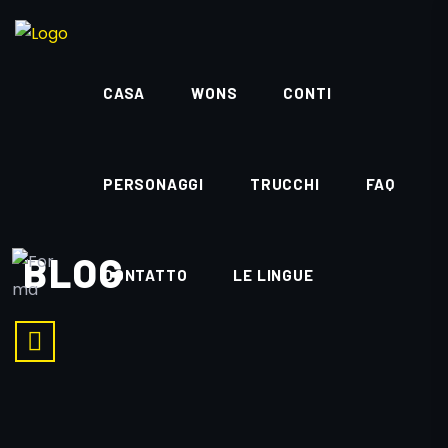
CASA
WONS
CONTI
PERSONAGGI
TRUCCHI
FAQ
BLOG
CONTATTO
LE LINGUE