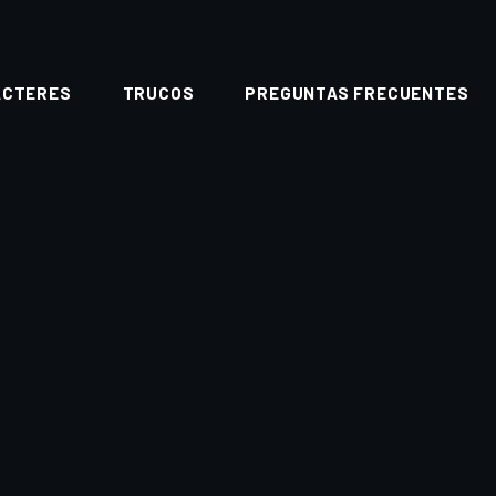
ACTERES
TRUCOS
PREGUNTAS FRECUENTES