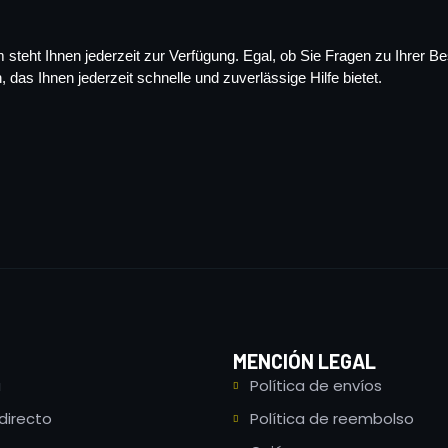
steht Ihnen jederzeit zur Verfügung. Egal, ob Sie Fragen zu Ihrer Be
das Ihnen jederzeit schnelle und zuverlässige Hilfe bietet.
MENCIÓN LEGAL
a
Política de envíos
directo
Política de reembolso