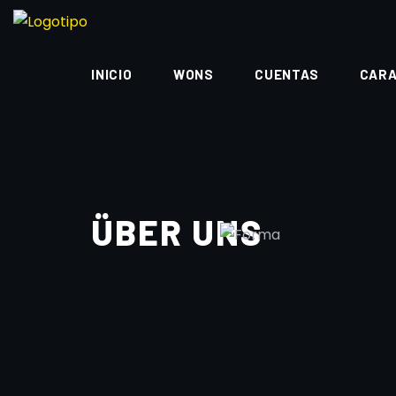
INICIO
WONS
CUENTAS
CAR
ÜBER UNS