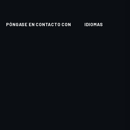
PÓNGASE EN CONTACTO CON
IDIOMAS