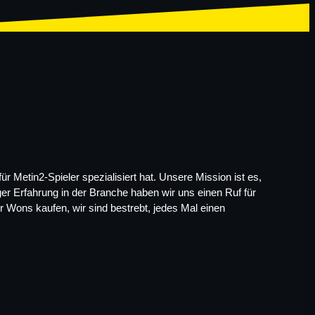
Metin2-Spieler spezialisiert hat. Unsere Mission ist es, 
ger Erfahrung in der Branche haben wir uns einen Ruf für 
 Wons kaufen, wir sind bestrebt, jedes Mal einen 