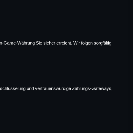
n-Game-Währung Sie sicher erreicht. Wir folgen sorgfältig 
Verschlüsselung und vertrauenswürdige Zahlungs-Gateways, 