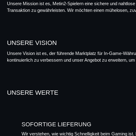
Unsere Mission ist es, Metin2-Spielern eine sichere und nahtlose
Transaktion zu gewährleisten. Wir möchten einen mühelosen, zuverl
UNSERE VISION
Unsere Vision ist es, der führende Marktplatz für In-Game-Währun
kontinuierlich zu verbessern und unser Angebot zu erweitern, um 
UNSERE WERTE
SOFORTIGE LIEFERUNG
Wir verstehen, wie wichtig Schnelligkeit beim Gaming ist. 