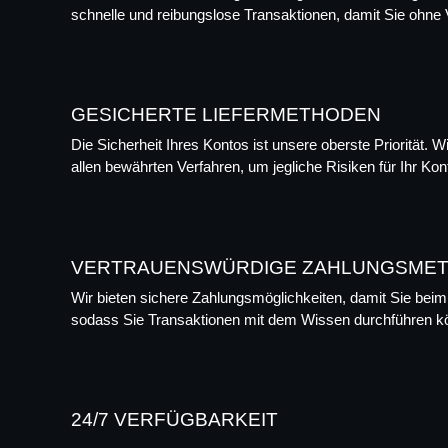
schnelle und reibungslose Transaktionen, damit Sie ohne
GESICHERTE LIEFERMETHODEN
Die Sicherheit Ihres Kontos ist unsere oberste Priorität. 
allen bewährten Verfahren, um jegliche Risiken für Ihr 
VERTRAUENSWÜRDIGE ZAHLUNGSME
Wir bieten sichere Zahlungsmöglichkeiten, damit Sie beim
sodass Sie Transaktionen mit dem Wissen durchführen kön
24/7 VERFÜGBARKEIT