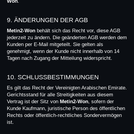
Won
.
9. ÄNDERUNGEN DER AGB
Metin2-Won
 behält sich das Recht vor, diese AGB 
jederzeit zu ändern. Die geänderten AGB werden dem 
Kunden per E-Mail mitgeteilt. Sie gelten als 
genehmigt, wenn der Kunde nicht innerhalb von 14 
Tagen nach Zugang der Mitteilung widerspricht.
10. SCHLUSSBESTIMMUNGEN
Es gilt das Recht der Vereinigten Arabischen Emirate. 
Gerichtsstand für alle Streitigkeiten aus diesem 
Vertrag ist der Sitz von 
Metin2-Won
, sofern der 
Kunde Kaufmann, juristische Person des öffentlichen 
Rechts oder öffentlich-rechtliches Sondervermögen 
ist.