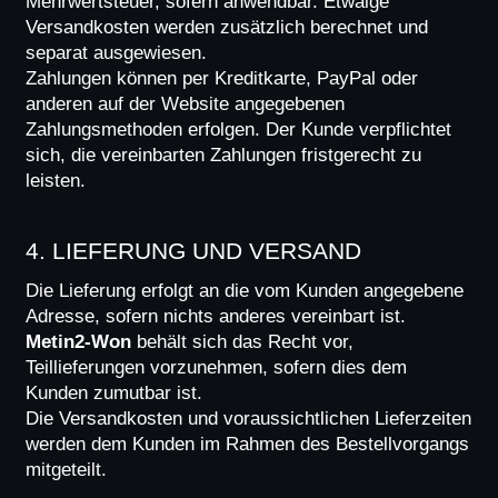
Mehrwertsteuer, sofern anwendbar. Etwaige 
Versandkosten werden zusätzlich berechnet und 
separat ausgewiesen.
Zahlungen können per Kreditkarte, PayPal oder 
anderen auf der Website angegebenen 
Zahlungsmethoden erfolgen. Der Kunde verpflichtet 
sich, die vereinbarten Zahlungen fristgerecht zu 
leisten.
4. LIEFERUNG UND VERSAND
Die Lieferung erfolgt an die vom Kunden angegebene 
Adresse, sofern nichts anderes vereinbart ist. 
Metin2-Won
 behält sich das Recht vor, 
Teillieferungen vorzunehmen, sofern dies dem 
Kunden zumutbar ist.
Die Versandkosten und voraussichtlichen Lieferzeiten 
werden dem Kunden im Rahmen des Bestellvorgangs 
mitgeteilt.