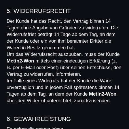
5. WIDERRUFSRECHT
Der Kunde hat das Recht, den Vertrag binnen 14 
Tagen ohne Angabe von Gründen zu widerrufen. Die 
Widerrufsfrist beträgt 14 Tage ab dem Tag, an dem 
der Kunde oder ein von ihm benannter Dritter die 
Waren in Besitz genommen hat.
Um das Widerrufsrecht auszuüben, muss der Kunde 
Metin2-Won
 mittels einer eindeutigen Erklärung (z. 
B. per E-Mail oder Post) über seinen Entschluss, den 
Vertrag zu widerrufen, informieren.
Im Falle eines Widerrufs hat der Kunde die Ware 
unverzüglich und in jedem Fall spätestens binnen 14 
Tagen ab dem Tag, an dem der Kunde 
Metin2-Won
über den Widerruf unterrichtet, zurückzusenden.
6. GEWÄHRLEISTUNG