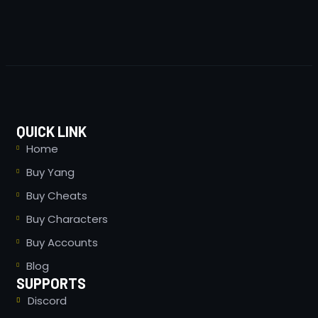
QUICK LINK
Home
Buy Yang
Buy Cheats
Buy Characters
Buy Accounts
Blog
SUPPORTS
Discord