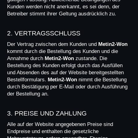
Kunden werden nicht anerkannt, es sei denn, der 
Betreiber stimmt ihrer Geltung ausdrücklich zu.
2. VERTRAGSSCHLUSS
Der Vertrag zwischen dem Kunden und 
Metin2-Won
kommt durch die Bestellung des Kunden und die 
Annahme durch 
Metin2-Won
 zustande. Die 
Bestellung des Kunden erfolgt durch das Ausfüllen 
und Absenden des auf der Website bereitgestellten 
Bestellformulars. 
Metin2-Won
 nimmt die Bestellung 
durch Bestätigung per E-Mail oder durch Ausführung 
der Bestellung an.
3. PREISE UND ZAHLUNG
Alle auf der Website angegebenen Preise sind 
Endpreise und enthalten die gesetzliche 