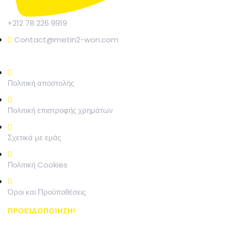
+212 78 226 9919
Contact@metin2-won.com
ΝΟΜΙΚΗ ΑΝΑΦΟΡΑ
Πολιτική αποστολής
Πολιτική επιστροφής χρημάτων
Σχετικά με εμάς
Πολιτική Cookies
Όροι και Προϋποθέσεις
ΠΡΟΕΙΔΟΠΟΙΗΣΗ!