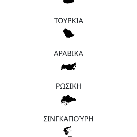
ΤΟΥΡΚΙΑ
ΑΡΑΒΙΚΑ
ΡΩΣΙΚΗ
ΣΙΝΓΚΑΠΟΎΡΗ