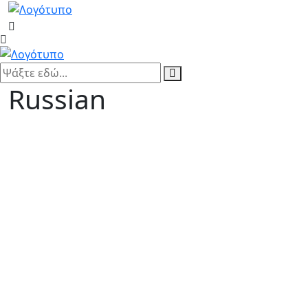
Russian