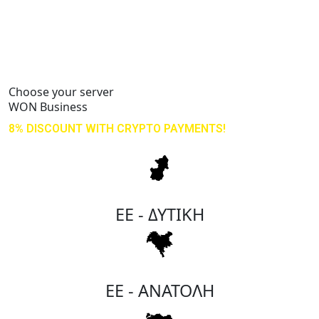
Choose your server
WON Business
8% DISCOUNT
WITH CRYPTO PAYMENTS!
ΕΕ - ΔΥΤΙΚΗ
ΕΕ - ΑΝΑΤΟΛΗ