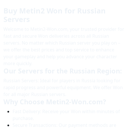
Buy Metin2 Won for Russian
Servers
Welcome to Metin2-Won.com, your trusted provider for
fast and secure Won deliveries across all Russian
servers. No matter which Russian server you play on –
we offer the best prices and top service to enhance
your gameplay and help you advance your character
more quickly.
Our Servers for the Russian Region:
Russian Servers: Ideal for players in Russia looking for
rapid progress and powerful equipment. We offer Won
for all major Russian servers.
Why Choose Metin2-Won.com?
Fast Delivery: Receive your Won within minutes of
purchase.
Secure Transactions: Our payment methods are