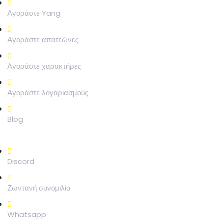
Αγοράστε Yang
Αγοράστε απατεώνες
Αγοράστε χαρακτήρες
Αγοράστε λογαριασμούς
Blog
ΥΠΟΣΤΗΡΊΖΕΙ
Discord
Ζωντανή συνομιλία
Whatsapp