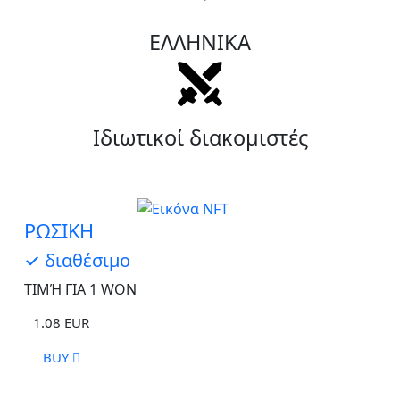
ΕΛΛΗΝΙΚΑ
Ιδιωτικοί διακομιστές
ΡΩΣΙΚΗ
✓ διαθέσιμο
ΤΙΜΉ ΓΙΑ 1 WON
1.08
EUR
BUY