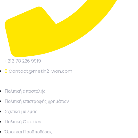
+212 78 226 9919
Contact@metin2-won.com
ΝΟΜΙΚΗ ΑΝΑΦΟΡΑ
Πολιτική αποστολής
Πολιτική επιστροφής χρημάτων
Σχετικά με εμάς
Πολιτική Cookies
Όροι και Προϋποθέσεις