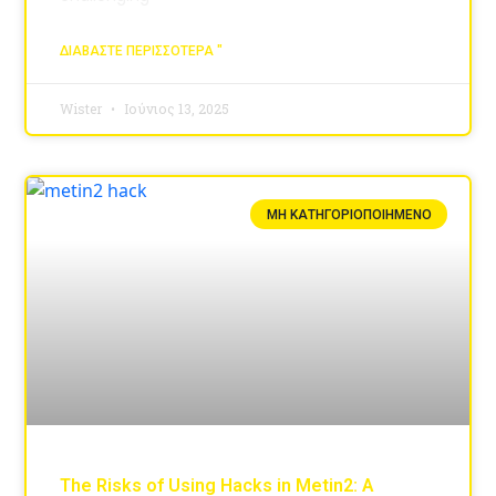
ΔΙΑΒΆΣΤΕ ΠΕΡΙΣΣΌΤΕΡΑ "
Wister
Ιούνιος 13, 2025
ΜΗ ΚΑΤΗΓΟΡΙΟΠΟΙΗΜΈΝΟ
The Risks of Using Hacks in Metin2: A