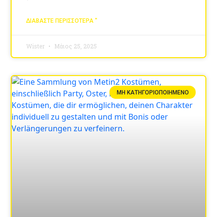
ΔΙΑΒΆΣΤΕ ΠΕΡΙΣΣΌΤΕΡΑ "
Wister
Μάιος 25, 2025
ΜΗ ΚΑΤΗΓΟΡΙΟΠΟΙΗΜΈΝΟ