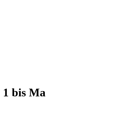
 1 bis Ma