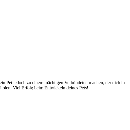
dein Pet jedoch zu einem mächtigen Verbündeten machen, der dich in
zuholen. Viel Erfolg beim Entwickeln deines Pets!