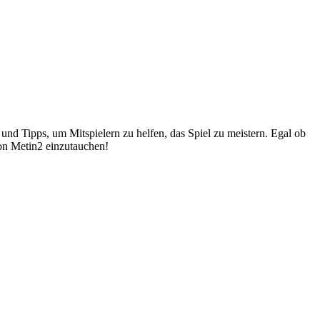
 und Tipps, um Mitspielern zu helfen, das Spiel zu meistern. Egal ob
von Metin2 einzutauchen!