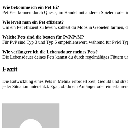
Wie bekomme ich ein Pet-Ei?
Pet-Eier können durch Quests, im Handel mit anderen Spielern oder 
Wie levelt man ein Pet effizient?
Um ein Pet effizient zu leveln, solltest du Mobs in Gebieten farmen
Welche Pets sind die besten für PvP/PvM?
Für PvP sind Typ 3 und Typ 5 empfehlenswert, während für PvM Typ
Wie verlängere ich die Lebensdauer meines Pets?
Die Lebensdauer deines Pets kannst du durch regelmäßiges Füttern 
Fazit
Die Entwicklung eines Pets in Metin2 erfordert Zeit, Geduld und str
jeder Situation unterstützt. Egal, ob du ein Anfänger oder ein erfahre