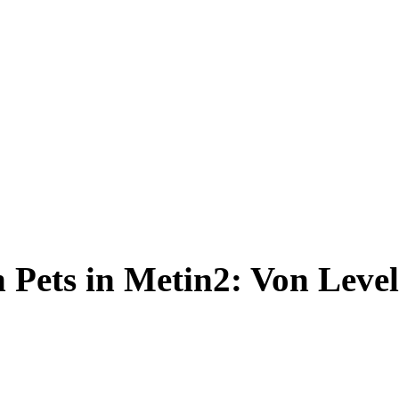
 Pets in Metin2: Von Level