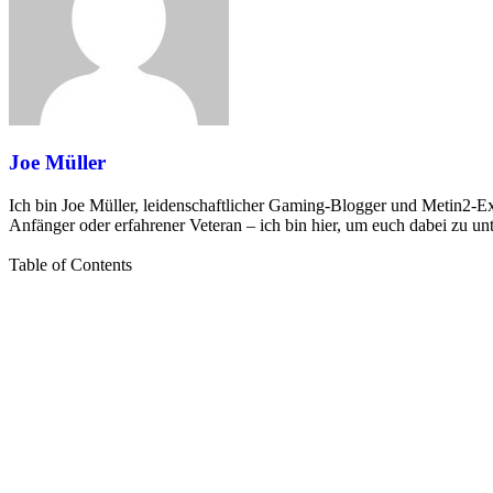
Joe Müller
Ich bin Joe Müller, leidenschaftlicher Gaming-Blogger und Metin2-Expe
Anfänger oder erfahrener Veteran – ich bin hier, um euch dabei zu un
Table of Contents