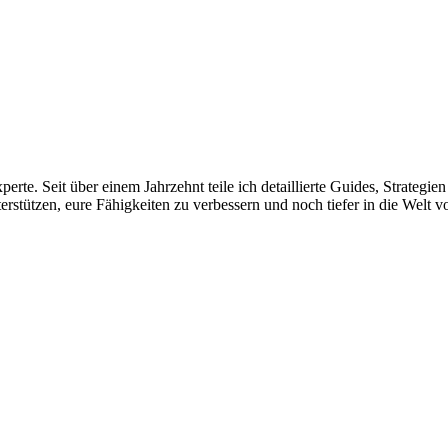
rte. Seit über einem Jahrzehnt teile ich detaillierte Guides, Strategien
terstützen, eure Fähigkeiten zu verbessern und noch tiefer in die Welt 