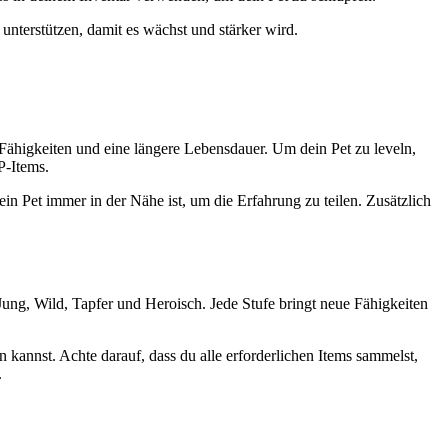
unterstützen, damit es wächst und stärker wird.
 Fähigkeiten und eine längere Lebensdauer. Um dein Pet zu leveln,
P-Items.
n Pet immer in der Nähe ist, um die Erfahrung zu teilen. Zusätzlich
 Jung, Wild, Tapfer und Heroisch. Jede Stufe bringt neue Fähigkeiten
kannst. Achte darauf, dass du alle erforderlichen Items sammelst,
.